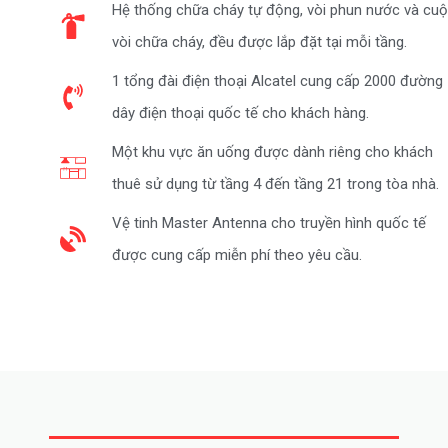
Hệ thống chữa cháy tự động, vòi phun nước và cu
vòi chữa cháy, đều được lắp đặt tại mỗi tầng.
1 tổng đài điện thoại Alcatel cung cấp 2000 đường
dây điện thoại quốc tế cho khách hàng.
Một khu vực ăn uống được dành riêng cho khách
thuê sử dụng từ tầng 4 đến tầng 21 trong tòa nhà.
Vệ tinh Master Antenna cho truyền hình quốc tế
được cung cấp miễn phí theo yêu cầu.