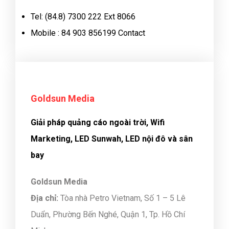
Tel: (84.8) 7300 222 Ext 8066
Mobile : 84 903 856199 Contact
Goldsun Media
Giải pháp quảng cáo ngoài trời, Wifi
Marketing, LED Sunwah, LED nội đô và sân
bay
Goldsun Media
Địa chỉ:
Tòa nhà Petro Vietnam, Số 1 – 5 Lê
Duẩn, Phường Bến Nghé, Quận 1, Tp. Hồ Chí