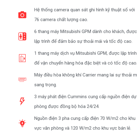
Hệ thống camera quan sát ghi hình kỹ thuật số với
76 camera chất lượng cao.
6 thang máy Mitsubishi GPM dành cho khách, được
lập trình để đảm bảo sự thoải mái và tốc độ cao.
1 thang máy dịch vụ Mitsubishi GPM, được lập trình
để vận chuyển hàng hóa đặc biệt và có tốc độ cao
Máy điều hòa không khí Carrier mang lai sự thoải m
sang trọng.
3 máy phát điện Cummins cung cấp nguồn điện dự
phòng được đồng bộ hóa 24/24.
Nguồn điện 3 pha cung cấp điện 70 W/m2 cho khu
vực văn phòng và 120 W/m2 cho khu vực bán lẻ.