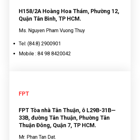
H158/2A Hoàng Hoa Thám, Phường 12,
Quận Tân Bình, TP HCM.
Ms. Nguyen Pham Vuong Thuy
Tel: (84.8) 2900901
Mobile : 84 98 8420042
FPT
FPT Tòa nhà Tân Thuận, ô L29B-31B—
33B, đường Tân Thuận, Phường Tân
Thuận Đông, Quận 7, TP HCM.
Mr. Phan Tan Dat.