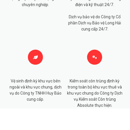
chuyên nghiệp.
điện và kỹ thuật 24/7.
Dịch vụ bảo vệ do Công ty Cổ
phần Dịch vụ Bảo vệ Long Hải
cung cấp 24/7.
Vệ sinh định kỳ khu vực bên
Kiểm soát côn trùng định kỳ
ngoài và khu vực chung, dịch
trong toàn bộ khu vực thuê và
vụ do Công ty TNHH Huy Bảo
khu vực chung do Công ty Dịch
cung cấp.
vụ Kiểm soát Côn trùng
Absolute thực hiện.