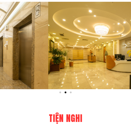
TIỆN NGHI