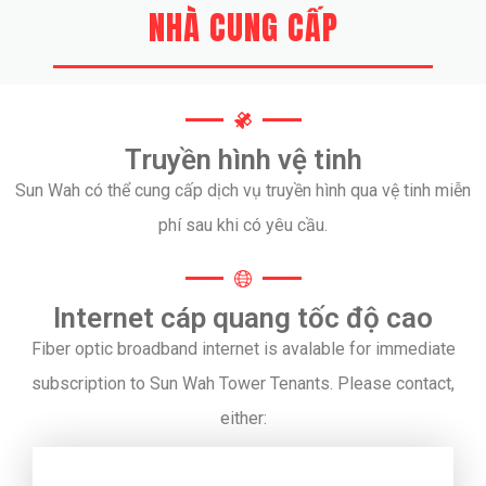
NHÀ CUNG CẤP
Truyền hình vệ tinh
Sun Wah có thể cung cấp dịch vụ truyền hình qua vệ tinh miễn
phí sau khi có yêu cầu.
Internet cáp quang tốc độ cao
Fiber optic broadband internet is avalable for immediate
subscription to Sun Wah Tower Tenants. Please contact,
either: