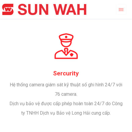
Sercurity
Hệ thống camera giám sát kỹ thuật số ghi hình 24/7 với
76 camera.
Dịch vụ bảo vệ được cấp phép hoàn toàn 24/7 do Công
ty TNHH Dịch vụ Bảo vệ Long Hải cung cấp.